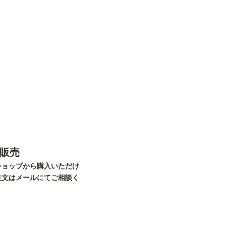
販売
ショップから購入いただけ
注文はメールにてご相談く