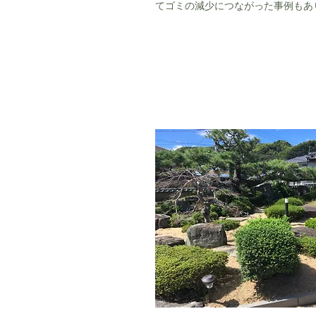
てゴミの減少につながった事例もあ