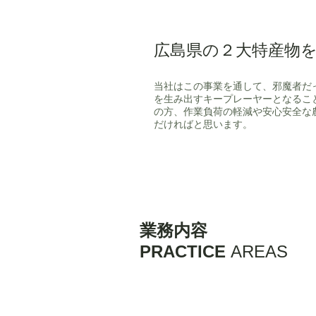
広島県の２大特産物
当社はこの事業を通して、邪魔者だ
を生み出すキープレーヤーとなるこ
の方、作業負荷の軽減や安心安全な
だければと思います。
​業務内容
PRACTICE
AREAS